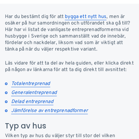
Har du bestämt dig för att
bygga ett nytt hus
, men är
osäker på hur samordningen och utförandet ska gå till?
Här har vi listat de vanligaste entreprenadformerna vid
husbygge i Sverige och sammanställt vad de innebär,
fördelar och nackdelar, liksom vad som är viktigt att
tänka på när du väljer respektive variant.
Läs vidare för att ta del av hela guiden, eller klicka direkt
på någon av länkarna för att ta dig direkt till avsnittet:
Totalentreprenad
Generalentreprenad
Delad entreprenad
Jämförelse av entreprenadformer
Typ av hus
Vilken typ av hus du väljer styr till stor del vilken