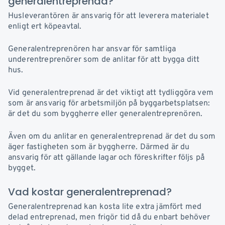
generalentreprenad?
Husleverantören är ansvarig för att leverera materialet
enligt ert köpeavtal.
Generalentreprenören har ansvar för samtliga
underentreprenörer som de anlitar för att bygga ditt
hus.
Vid generalentreprenad är det viktigt att tydliggöra vem
som är ansvarig för arbetsmiljön på byggarbetsplatsen:
är det du som byggherre eller generalentreprenören.
Även om du anlitar en generalentreprenad är det du som
äger fastigheten som är byggherre. Därmed är du
ansvarig för att gällande lagar och föreskrifter följs på
bygget.
Vad kostar generalentreprenad?
Generalentreprenad kan kosta lite extra jämfört med
delad entreprenad, men frigör tid då du enbart behöver