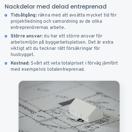
Nackdelar med delad entreprenad
Tidsåtgång:
räkna med att avsätta mycket tid för
projektledning och samordning av de olika
entreprenörernas arbete.
Större ansvar:
du har ett större ansvar för
arbetsmiljön på byggarbetsplatsen. Det är extra
viktigt att du tecknar rätt försäkringar för
husbygget.
Kostnad:
Svårt att veta totalpriset i förväg jämfört
med exempelvis totalentreprenad.