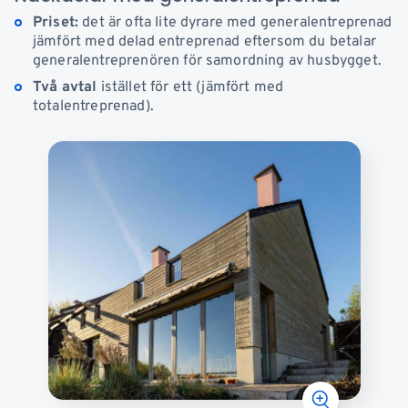
Priset:
det är ofta lite dyrare med generalentreprenad
jämfört med delad entreprenad eftersom du betalar
generalentreprenören för samordning av husbygget.
Två avtal
istället för ett (jämfört med
totalentreprenad).