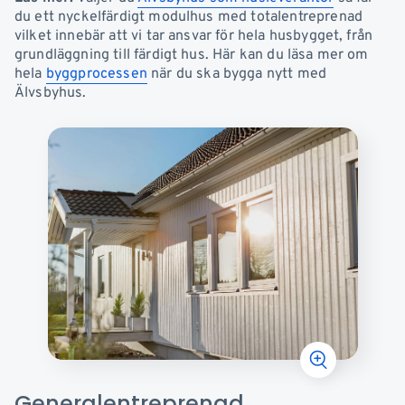
du ett nyckelfärdigt modulhus med totalentreprenad
vilket innebär att vi tar ansvar för hela husbygget, från
grundläggning till färdigt hus. Här kan du läsa mer om
hela
byggprocessen
när du ska bygga nytt med
Älvsbyhus.
Generalentreprenad