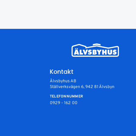
Kontakt
Älvsbyhus AB
Ställverksvägen 6, 942 81 Älvsbyn
TELEFONNUMMER
0929 - 162 00