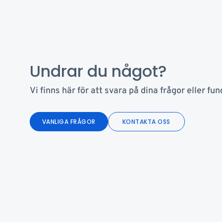
Undrar du något?
Vi finns här för att svara på dina frågor eller fun
VANLIGA FRÅGOR
KONTAKTA OSS