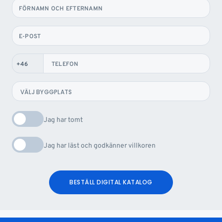
FÖRNAMN OCH EFTERNAMN
E-POST
TELEFON
Jag har tomt
Jag har läst och godkänner villkoren
BESTÄLL DIGITAL KATALOG