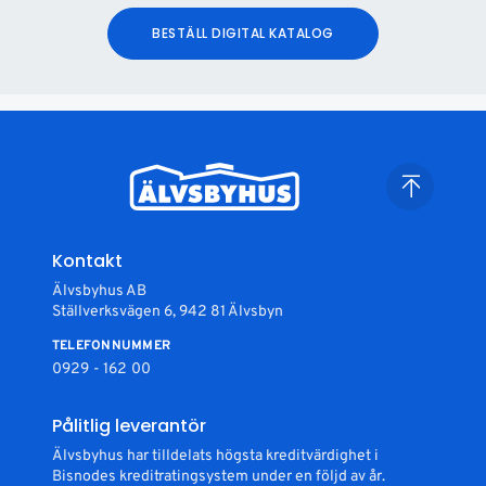
BESTÄLL DIGITAL KATALOG
Kontakt
Älvsbyhus AB
Ställverksvägen 6, 942 81 Älvsbyn
TELEFONNUMMER
0929 - 162 00
Pålitlig leverantör
Älvsbyhus har tilldelats högsta kreditvärdighet i
Bisnodes kreditratingsystem under en följd av år.