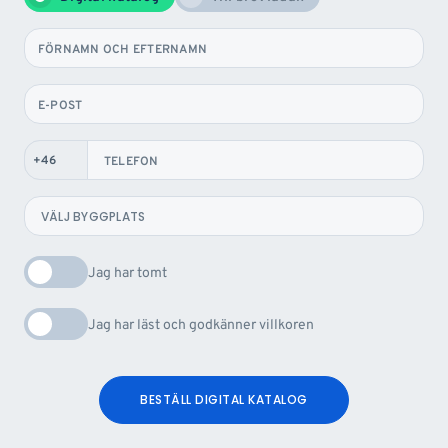
FÖRNAMN OCH EFTERNAMN
E-POST
TELEFON
Jag har tomt
Jag har läst och godkänner villkoren
BESTÄLL DIGITAL KATALOG