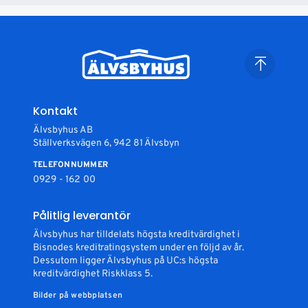
Kontakt
Älvsbyhus AB
Ställverksvägen 6, 942 81 Älvsbyn
TELEFONNUMMER
0929 - 162 00
Pålitlig leverantör
Älvsbyhus har tilldelats högsta kreditvärdighet i
Bisnodes kreditratingsystem under en följd av år.
Dessutom ligger Älvsbyhus på UC:s högsta
kreditvärdighet Riskklass 5.
Bilder på webbplatsen