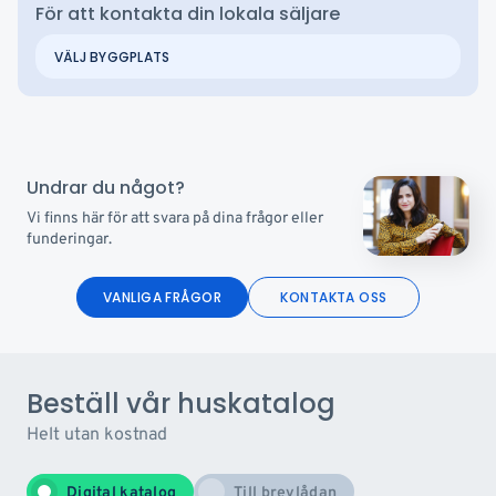
För att kontakta din lokala säljare
Undrar du något?
Vi finns här för att svara på dina frågor eller
funderingar.
VANLIGA FRÅGOR
KONTAKTA OSS
Beställ vår huskatalog
Helt utan kostnad
Digital katalog
Till brevlådan