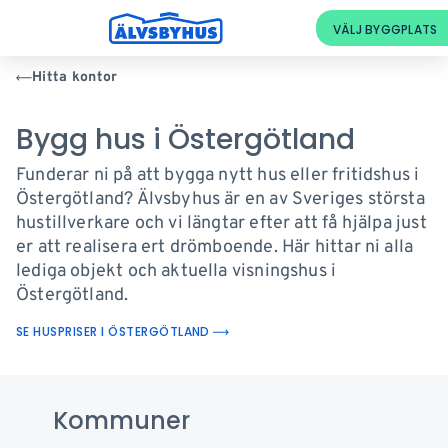
Hitta kontor
Bygg hus i Östergötland
Funderar ni på att bygga nytt hus eller fritidshus i
Östergötland? Älvsbyhus är en av Sveriges största
hustillverkare och vi längtar efter att få hjälpa just
er att realisera ert drömboende. Här hittar ni alla
lediga objekt och aktuella visningshus i
Östergötland.
SE HUSPRISER I ÖSTERGÖTLAND
Kommuner