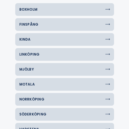
BOXHOLM
FINSPÅNG
KINDA
LINKÖPING
MJÖLBY
MOTALA
NORRKÖPING
SÖDERKÖPING