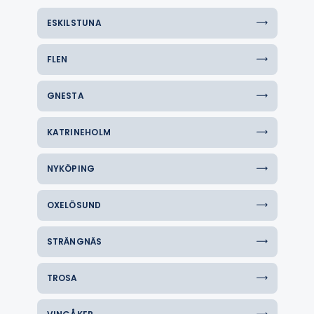
ESKILSTUNA
FLEN
GNESTA
KATRINEHOLM
NYKÖPING
OXELÖSUND
STRÄNGNÄS
TROSA