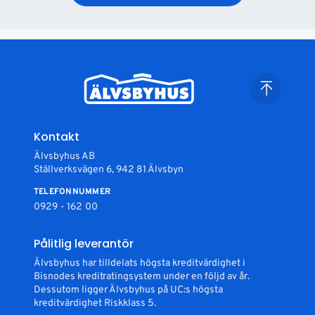
Kontakt
Älvsbyhus AB
Ställverksvägen 6, 942 81 Älvsbyn
TELEFONNUMMER
0929 - 162 00
Pålitlig leverantör
Älvsbyhus har tilldelats högsta kreditvärdighet i
Bisnodes kreditratingsystem under en följd av år.
Dessutom ligger Älvsbyhus på UC:s högsta
kreditvärdighet Riskklass 5.