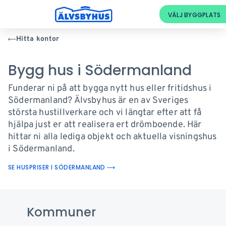
Hitta kontor
Bygg hus i Södermanland
Funderar ni på att bygga nytt hus eller fritidshus i
Södermanland? Älvsbyhus är en av Sveriges
största hustillverkare och vi längtar efter att få
hjälpa just er att realisera ert drömboende. Här
hittar ni alla lediga objekt och aktuella visningshus
i Södermanland.
SE HUSPRISER I SÖDERMANLAND
Kommuner