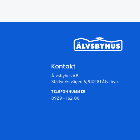
Kontakt
Älvsbyhus AB
Ställverksvägen 6, 942 81 Älvsbyn
TELEFONNUMMER
0929 - 162 00