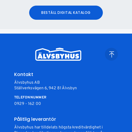
BESTÄLL DIGITAL KATALOG
Kontakt
Älvsbyhus AB
Ställverksvägen 6, 942 81 Älvsbyn
TELEFONNUMMER
0929 - 162 00
Pålitlig leverantör
Älvsbyhus har tilldelats högsta kreditvärdighet i