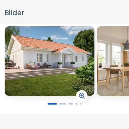
Bilder