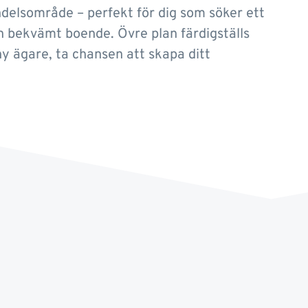
ndelsområde – perfekt för dig som söker ett
 bekvämt boende. Övre plan färdigställs
y ägare, ta chansen att skapa ditt