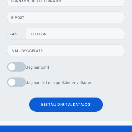
FÖRNAMN OCH EFTERNAMN
E-POST
TELEFON
Jag har tomt
Jag har läst och godkänner villkoren
BESTÄLL DIGITAL KATALOG