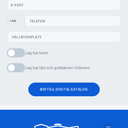
E-POST
TELEFON
Jag har tomt
Jag har läst och godkänner villkoren
BESTÄLL DIGITAL KATALOG