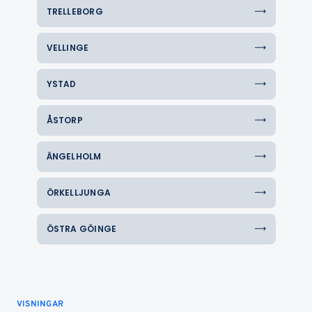
TRELLEBORG
VELLINGE
YSTAD
ÅSTORP
ÄNGELHOLM
ÖRKELLJUNGA
ÖSTRA GÖINGE
VISNINGAR