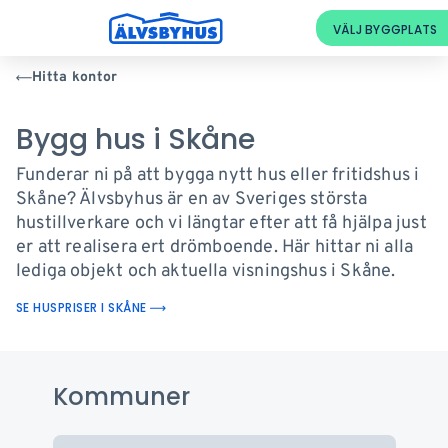
Hitta kontor
Bygg hus i Skåne
Funderar ni på att bygga nytt hus eller fritidshus i
Skåne? Älvsbyhus är en av Sveriges största
hustillverkare och vi längtar efter att få hjälpa just
er att realisera ert drömboende. Här hittar ni alla
lediga objekt och aktuella visningshus i Skåne.
SE HUSPRISER I SKÅNE
Kommuner