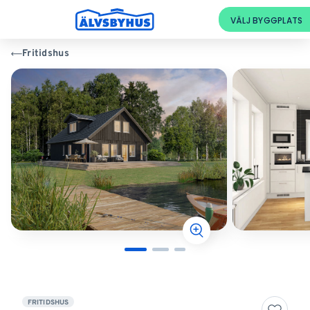
Fritidshus
FRITIDSHUS