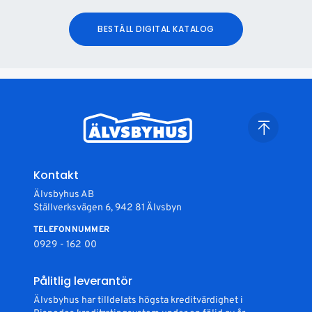
BESTÄLL DIGITAL KATALOG
Kontakt
Älvsbyhus AB
Ställverksvägen 6, 942 81 Älvsbyn
TELEFONNUMMER
0929 - 162 00
Pålitlig leverantör
Älvsbyhus har tilldelats högsta kreditvärdighet i