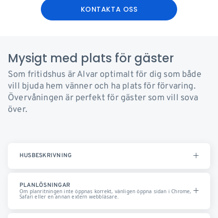
KONTAKTA OSS
Mysigt med plats för gäster
Som fritidshus är Alvar optimalt för dig som både
vill bjuda hem vänner och ha plats för förvaring.
Övervåningen är perfekt för gäster som vill sova
över.
HUSBESKRIVNING
PLANLÖSNINGAR
Om planritningen inte öppnas korrekt, vänligen öppna sidan i Chrome,
Safari eller en annan extern webbläsare.