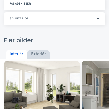
FASADSKISSER
3D-INTERIÖR
Fler bilder
Interiör
Exteriör