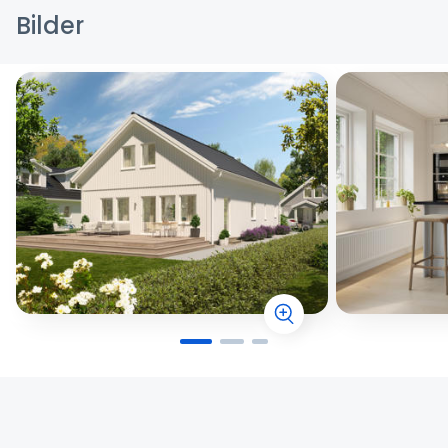
Bilder