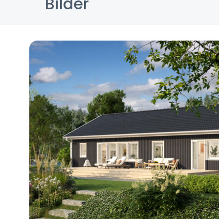
Bilder