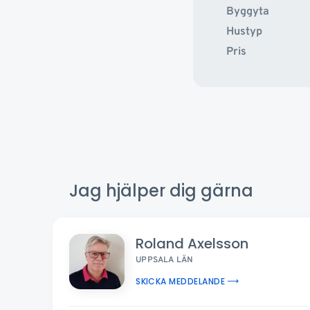
Byggyta
Hustyp
Pris
Jag hjälper dig gärna
Roland Axelsson
UPPSALA LÄN
SKICKA MEDDELANDE