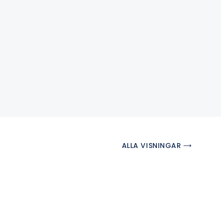
ALLA VISNINGAR