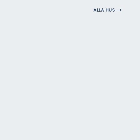
ALLA HUS