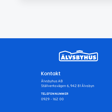
Kontakt
Älvsbyhus AB
Ställverksvägen 6, 942 81 Älvsbyn
TELEFONNUMMER
0929 - 162 00