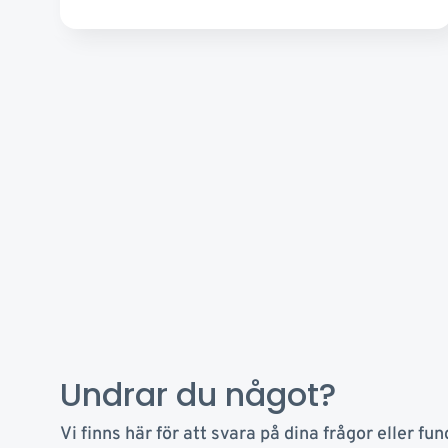
Undrar du något?
Vi finns här för att svara på dina frågor eller fun